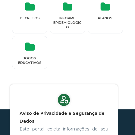
DECRETOS
INFORME
PLANOS
EPIDEMIOLÓGIC
O
JOGOS
EDUCATIVOS
Aviso de Privacidade e Segurança de
Dados
Este portal coleta informações do seu