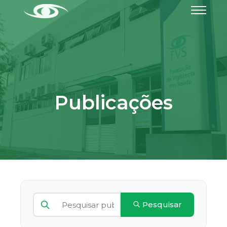
Publicações
Pesquisar