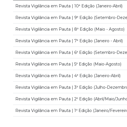
Revista Vigilância em Pauta | 10ª Edição (Janeiro-Abril)
Revista Vigilância em Pauta | 9ª Edição (Setembro-Dez
Revista Vigilância em Pauta | 8ª Edição (Maio - Agosto)
Revista Vigilância em Pauta | 7ª Edição (Janeiro - Abril)
Revista Vigilância em Pauta | 6ª Edição (Setembro-Dez
Revista Vigilância em Pauta | 5ª Edição (Maio-Agosto)
Revista Vigilância em Pauta | 4ª Edição (Janeiro-Abril)
Revista Vigilância em Pauta | 3ª Edição (Julho-Dezembr
Revista Vigilância em Pauta | 2º Edição (Abril/Maio/Junh
Revista Vigilância em Pauta | 1º Edição (Janeiro/Feverei