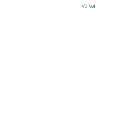
Voltar