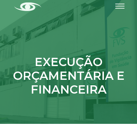
EXECUÇÃO
ORÇAMENTÁRIA E
FINANCEIRA