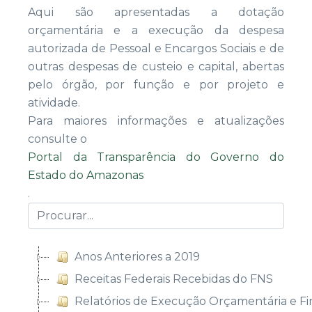
Aqui são apresentadas a dotação
orçamentária e a execução da despesa
autorizada de Pessoal e Encargos Sociais e de
outras despesas de custeio e capital, abertas
pelo órgão, por função e por projeto e
atividade.
Para maiores informações e atualizações
consulte o
Portal da Transparência do Governo do
Estado do Amazonas
.
Anos Anteriores a 2019
Receitas Federais Recebidas do FNS
Relatórios de Execução Orçamentária e Fi